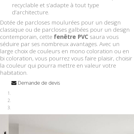
recyclable et s’adapte à tout type
d’architecture.
Dotée de parcloses moulurées pour un design
classique ou de parcloses galbées pour un design
contemporain, cette
fenêtre PVC
saura vous
séduire par ses nombreux avantages. Avec un
large choix de couleurs en mono coloration ou en
bi coloration, vous pourrez vous faire plaisir, choisir
la couleur qui pourra mettre en valeur votre
habitation.
Demande de devis