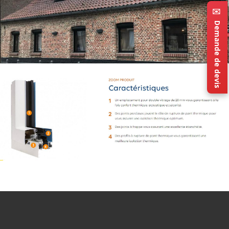
✉️ Demande de devis