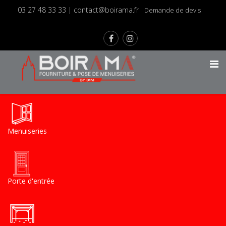
03 27 48 33 33
|
contact@boirama.fr
Demande de devis
Menuiseries
Porte d'entrée