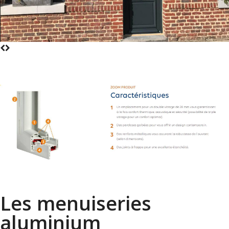
Les menuiseries
aluminium