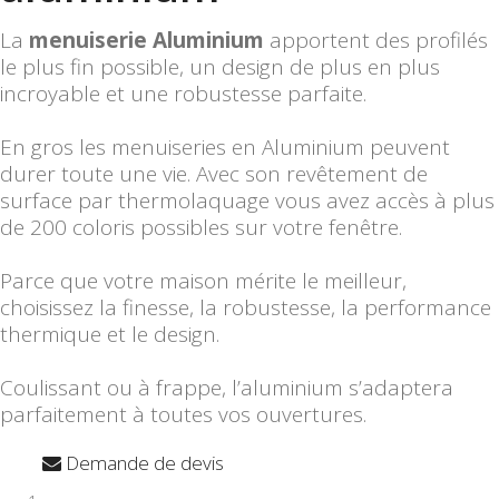
La
menuiserie Aluminium
apportent des profilés
le plus fin possible, un design de plus en plus
incroyable et une robustesse parfaite.
En gros les menuiseries en Aluminium peuvent
durer toute une vie. Avec son revêtement de
surface par thermolaquage vous avez accès à plus
de 200 coloris possibles sur votre fenêtre.
Parce que votre maison mérite le meilleur,
choisissez la finesse, la robustesse, la performance
thermique et le design.
Coulissant ou à frappe, l’aluminium s’adaptera
parfaitement à toutes vos ouvertures.
Demande de devis