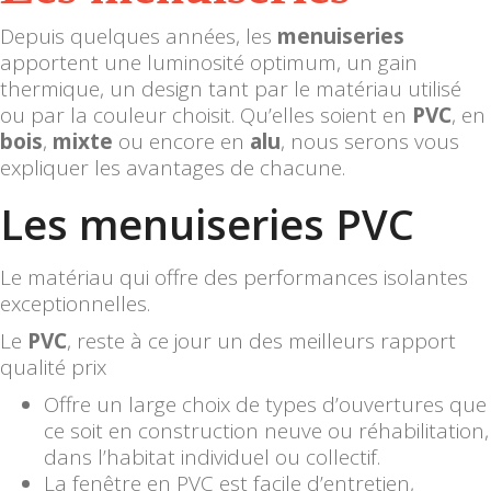
Depuis quelques années, les
menuiseries
apportent une luminosité optimum, un gain
thermique, un design tant par le matériau utilisé
ou par la couleur choisit. Qu’elles soient en
PVC
, en
bois
,
mixte
ou encore en
alu
, nous serons vous
expliquer les avantages de chacune.
Les menuiseries PVC
Le matériau qui offre des performances isolantes
exceptionnelles.
Le
PVC
, reste à ce jour un des meilleurs rapport
qualité prix
Offre un large choix de types d’ouvertures que
ce soit en construction neuve ou réhabilitation,
dans l’habitat individuel ou collectif.
La fenêtre en PVC est facile d’entretien,